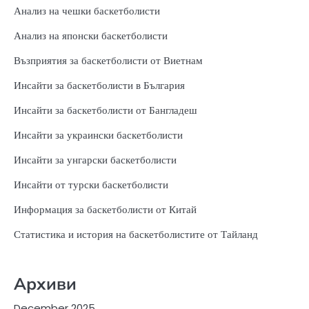
Анализ на чешки баскетболисти
Анализ на японски баскетболисти
Възприятия за баскетболисти от Виетнам
Инсайти за баскетболисти в България
Инсайти за баскетболисти от Бангладеш
Инсайти за украински баскетболисти
Инсайти за унгарски баскетболисти
Инсайти от турски баскетболисти
Информация за баскетболисти от Китай
Статистика и история на баскетболистите от Тайланд
Архиви
December 2025