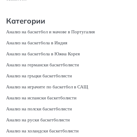
Категории
Анализ на баскетбол и мачове в Португалия
Анализ на баскетбола в Индия
Анализ на баскетбола в Южна Корея
Анализ на германски баскетболисти
Анализ на гръцки баскетболисти
Анализ на играчите по баскетбол в САЩ
Анализ на испански баскетболисти
Анализ на полски баскетболисти
Анализ на руски баскетболисти
Анализ на холандски баскетболисти