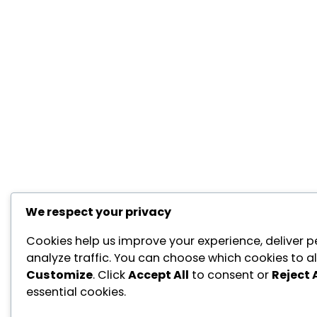
We respect your privacy
Cookies help us improve your experience, deliver p
analyze traffic. You can choose which cookies to al
Customize
. Click
Accept All
to consent or
Reject A
essential cookies.