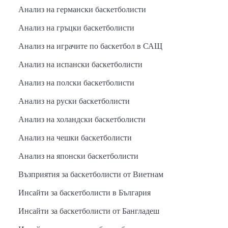
Анализ на германски баскетболисти
Анализ на гръцки баскетболисти
Анализ на играчите по баскетбол в САЩ
Анализ на испански баскетболисти
Анализ на полски баскетболисти
Анализ на руски баскетболисти
Анализ на холандски баскетболисти
Анализ на чешки баскетболисти
Анализ на японски баскетболисти
Възприятия за баскетболисти от Виетнам
Инсайти за баскетболисти в България
Инсайти за баскетболисти от Бангладеш