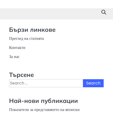
Бързи линкове
Преглед на статията
Контакти
За нас
Търсене
Search
for:
Най-нови публикации
Показатели за представянето на японски