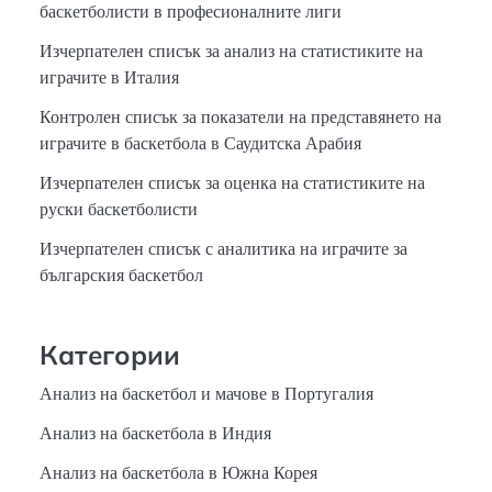
баскетболисти в професионалните лиги
Изчерпателен списък за анализ на статистиките на
играчите в Италия
Контролен списък за показатели на представянето на
играчите в баскетбола в Саудитска Арабия
Изчерпателен списък за оценка на статистиките на
руски баскетболисти
Изчерпателен списък с аналитика на играчите за
българския баскетбол
Категории
Анализ на баскетбол и мачове в Португалия
Анализ на баскетбола в Индия
Анализ на баскетбола в Южна Корея