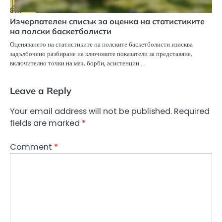
Изчерпателен списък за оценка на статистиките
на полски баскетболисти
Оценяването на статистиките на полските баскетболисти изисква
задълбочено разбиране на ключовите показатели за представяне,
включително точки на мач, борби, асистенции…
Leave a Reply
Your email address will not be published.
Required
fields are marked
*
Comment
*