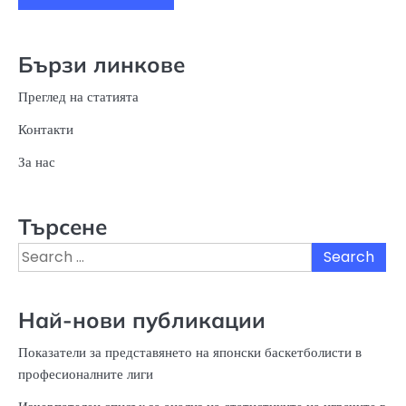
Бързи линкове
Преглед на статията
Контакти
За нас
Търсене
Search
for:
Най-нови публикации
Показатели за представянето на японски баскетболисти в
професионалните лиги