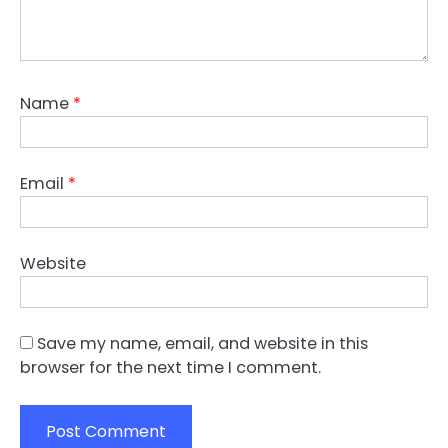
Name
*
Email
*
Website
Save my name, email, and website in this
browser for the next time I comment.