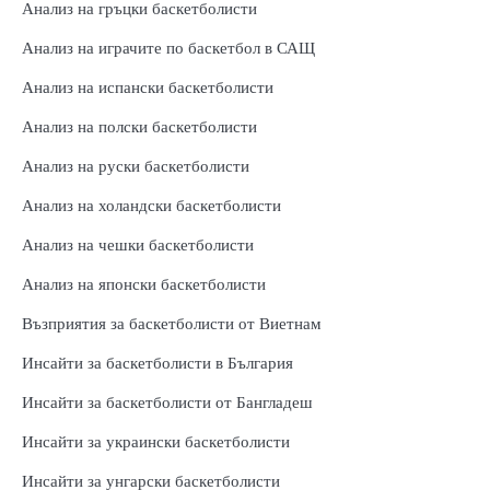
Анализ на гръцки баскетболисти
Анализ на играчите по баскетбол в САЩ
Анализ на испански баскетболисти
Анализ на полски баскетболисти
Анализ на руски баскетболисти
Анализ на холандски баскетболисти
Анализ на чешки баскетболисти
Анализ на японски баскетболисти
Възприятия за баскетболисти от Виетнам
Инсайти за баскетболисти в България
Инсайти за баскетболисти от Бангладеш
Инсайти за украински баскетболисти
Инсайти за унгарски баскетболисти