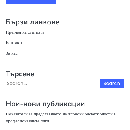
Бързи линкове
Преглед на статията
Контакти
За нас
Търсене
Search
for:
Най-нови публикации
Показатели за представянето на японски баскетболисти в
професионалните лиги