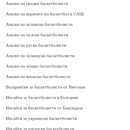
Анализ на гръцки баскетболисти
Анализ на играчите по баскетбол в САЩ
Анализ на испански баскетболисти
Анализ на полски баскетболисти
Анализ на руски баскетболисти
Анализ на холандски баскетболисти
Анализ на чешки баскетболисти
Анализ на японски баскетболисти
Възприятия за баскетболисти от Виетнам
Инсайти за баскетболисти в България
Инсайти за баскетболисти от Бангладеш
Инсайти за украински баскетболисти
Инсайти за унгарски баскетболисти