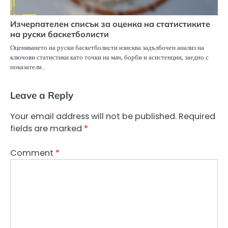
Изчерпателен списък за оценка на статистиките
на руски баскетболисти
Оценяването на руски баскетболисти изисква задълбочен анализ на
ключови статистики като точки на мач, борби и асистенции, заедно с
показатели…
Leave a Reply
Your email address will not be published.
Required
fields are marked
*
Comment
*