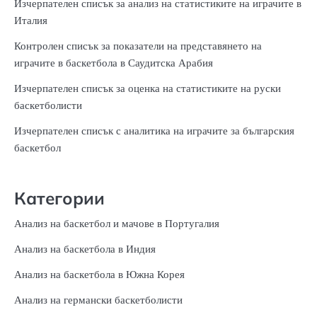
Изчерпателен списък за анализ на статистиките на играчите в
Италия
Контролен списък за показатели на представянето на
играчите в баскетбола в Саудитска Арабия
Изчерпателен списък за оценка на статистиките на руски
баскетболисти
Изчерпателен списък с аналитика на играчите за българския
баскетбол
Категории
Анализ на баскетбол и мачове в Португалия
Анализ на баскетбола в Индия
Анализ на баскетбола в Южна Корея
Анализ на германски баскетболисти