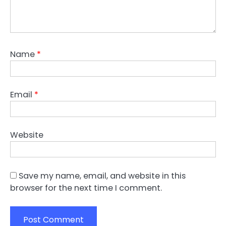
Name
*
Email
*
Website
Save my name, email, and website in this
browser for the next time I comment.