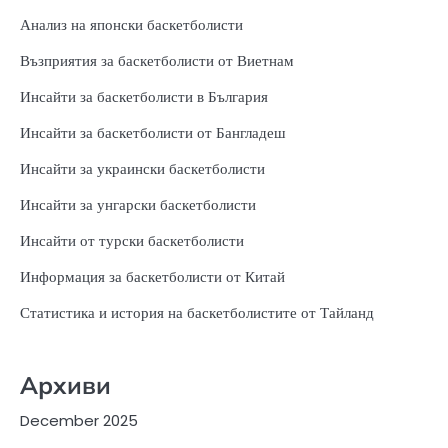
Анализ на японски баскетболисти
Възприятия за баскетболисти от Виетнам
Инсайти за баскетболисти в България
Инсайти за баскетболисти от Бангладеш
Инсайти за украински баскетболисти
Инсайти за унгарски баскетболисти
Инсайти от турски баскетболисти
Информация за баскетболисти от Китай
Статистика и история на баскетболистите от Тайланд
Архиви
December 2025