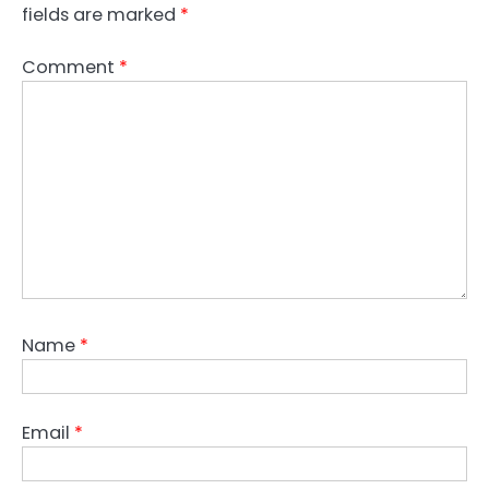
fields are marked
*
Comment
*
Name
*
Email
*