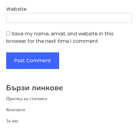
Website
Save my name, email, and website in this
browser for the next time I comment.
Бързи линкове
Преглед на статията
Контакти
За нас