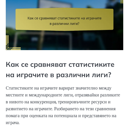
Как се сравняват статистиките
на играчите в различни лиги?
Статистиките на играчите варират значително между
местните и международните лиги, отразявайки разликите
в нивото на конкуренция, тренировъчните ресурси и
развитието на играчите. Разбирането на тези сравнения
помага при оценката на потенциала и представянето на
играча.