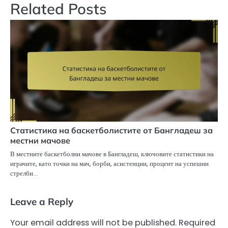
Related Posts
Статистика на баскетболистите от Бангладеш за
местни мачове
В местните баскетболни мачове в Бангладеш, ключовите статистики на
играчите, като точки на мач, борби, асистенции, процент на успешни
стрелби…
Leave a Reply
Your email address will not be published.
Required