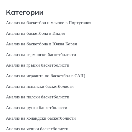
Категории
Анализ на баскетбол и мачове в Португалия
Анализ на баскетбола в Индия
Анализ на баскетбола в Южна Корея
Анализ на германски баскетболисти
Анализ на гръцки баскетболисти
Анализ на играчите по баскетбол в САЩ
Анализ на испански баскетболисти
Анализ на полски баскетболисти
Анализ на руски баскетболисти
Анализ на холандски баскетболисти
Анализ на чешки баскетболисти