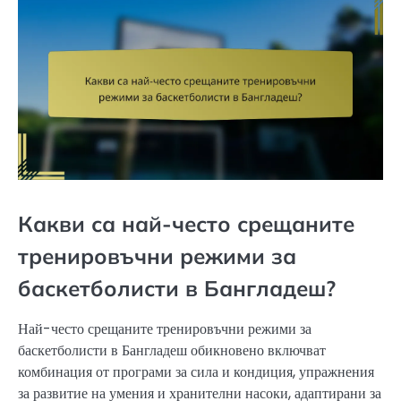
Какви са най-често срещаните
тренировъчни режими за
баскетболисти в Бангладеш?
Най-често срещаните тренировъчни режими за
баскетболисти в Бангладеш обикновено включват
комбинация от програми за сила и кондиция, упражнения
за развитие на умения и хранителни насоки, адаптирани за