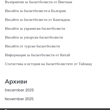
Възприятия за баскетболисти от Виетнам
Инсайти за баскетболисти в България
Инсайти за баскетболисти от Бангладеш
Инсайти за украински баскетболисти
Инсайти за унгарски баскетболисти
Инсайти от турски баскетболисти
Информация за баскетболисти от Китай
Статистика и история на баскетболистите от Тайланд
Архиви
December 2025
November 2025