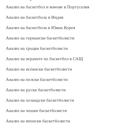
Анализ на баскетбол и мачове в Португалия
Анализ на баскетбола в Индия
Анализ на баскетбола в Южна Корея
Анализ на германски баскетболисти
Анализ на гръцки баскетболисти
Анализ на играчите по баскетбол в САЩ
Анализ на испански баскетболисти
Анализ на полски баскетболисти
Анализ на руски баскетболисти
Анализ на холандски баскетболисти
Анализ на чешки баскетболисти
Анализ на японски баскетболисти