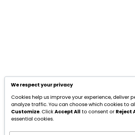
We respect your privacy
Cookies help us improve your experience, deliver p
analyze traffic. You can choose which cookies to al
Customize
. Click
Accept All
to consent or
Reject A
essential cookies.