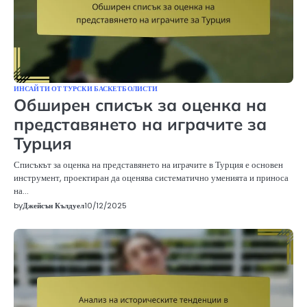
ИНСАЙТИ ОТ ТУРСКИ БАСКЕТБОЛИСТИ
Обширен списък за оценка на
представянето на играчите за
Турция
Списъкът за оценка на представянето на играчите в Турция е основен
инструмент, проектиран да оценява систематично уменията и приноса
на…
by
Джейсън Кълдуел
10/12/2025