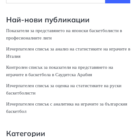
for:
Най-нови публикации
Показатели за представянето на японски баскетболисти в
професионалните лиги
Изчерпателен списък за анализ на статистиките на играчите в
Италия
Контролен списък за показатели на представянето на
играчите в баскетбола в Саудитска Арабия
Изчерпателен списък за оценка на статистиките на руски
баскетболисти
Изчерпателен списък с аналитика на играчите за българския
баскетбол
Категории