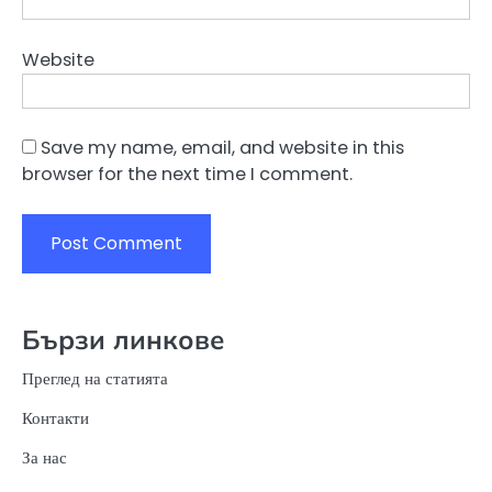
Website
Save my name, email, and website in this
browser for the next time I comment.
Бързи линкове
Преглед на статията
Контакти
За нас