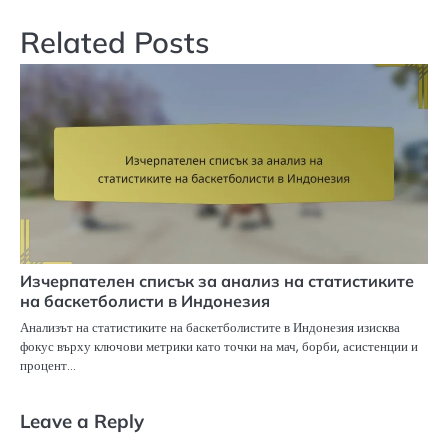
Related Posts
Изчерпателен списък за анализ на статистиките
на баскетболисти в Индонезия
Анализът на статистиките на баскетболистите в Индонезия изисква
фокус върху ключови метрики като точки на мач, борби, асистенции и
процент…
Leave a Reply