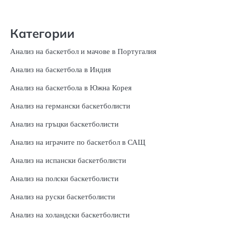
Категории
Анализ на баскетбол и мачове в Португалия
Анализ на баскетбола в Индия
Анализ на баскетбола в Южна Корея
Анализ на германски баскетболисти
Анализ на гръцки баскетболисти
Анализ на играчите по баскетбол в САЩ
Анализ на испански баскетболисти
Анализ на полски баскетболисти
Анализ на руски баскетболисти
Анализ на холандски баскетболисти