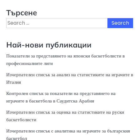
Търсене
Search
for:
Най-нови публикации
Показатели за представянето на японски баскетболисти в
професионалните лиги
Изчерпателен списък за анализ на статистиките на играчите в
Италия
Контролен списък за показатели на представянето на
играчите в баскетбола в Саудитска Арабия
Изчерпателен списък за оценка на статистиките на руски
баскетболисти
Изчерпателен списък с аналитика на играчите за българския
баскетбол