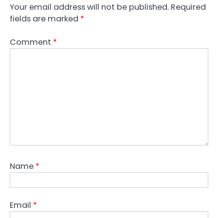
Your email address will not be published.
Required
fields are marked
*
Comment
*
Name
*
Email
*