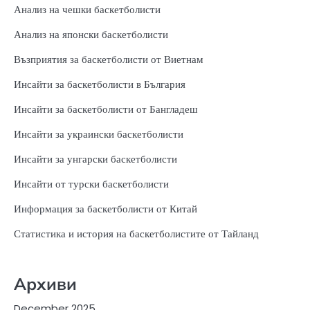
Анализ на чешки баскетболисти
Анализ на японски баскетболисти
Възприятия за баскетболисти от Виетнам
Инсайти за баскетболисти в България
Инсайти за баскетболисти от Бангладеш
Инсайти за украински баскетболисти
Инсайти за унгарски баскетболисти
Инсайти от турски баскетболисти
Информация за баскетболисти от Китай
Статистика и история на баскетболистите от Тайланд
Архиви
December 2025