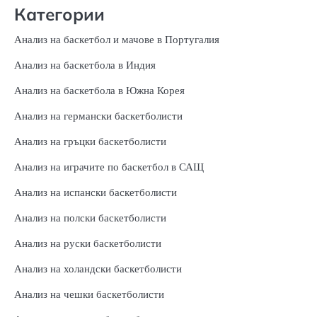
Категории
Анализ на баскетбол и мачове в Португалия
Анализ на баскетбола в Индия
Анализ на баскетбола в Южна Корея
Анализ на германски баскетболисти
Анализ на гръцки баскетболисти
Анализ на играчите по баскетбол в САЩ
Анализ на испански баскетболисти
Анализ на полски баскетболисти
Анализ на руски баскетболисти
Анализ на холандски баскетболисти
Анализ на чешки баскетболисти