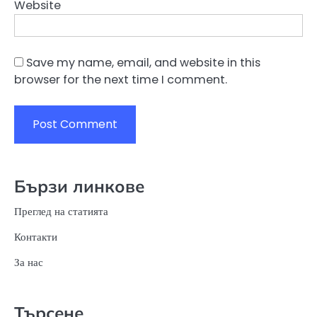
Website
Save my name, email, and website in this
browser for the next time I comment.
Бързи линкове
Преглед на статията
Контакти
За нас
Търсене