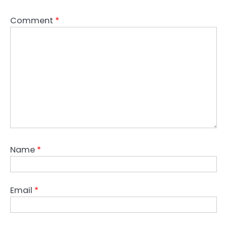
Comment
*
Name
*
Email
*