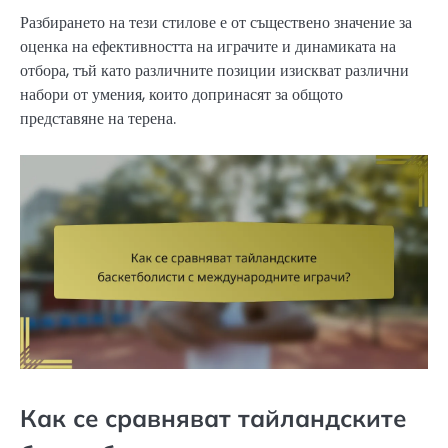
Разбирането на тези стилове е от съществено значение за
оценка на ефективността на играчите и динамиката на
отбора, тъй като различните позиции изискват различни
набори от умения, които допринасят за общото
представяне на терена.
Как се сравняват тайландските