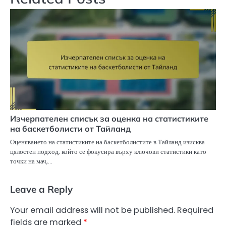
Изчерпателен списък за оценка на статистиките
на баскетболисти от Тайланд
Оценяването на статистиките на баскетболистите в Тайланд изисква
цялостен подход, който се фокусира върху ключови статистики като
точки на мач,…
Leave a Reply
Your email address will not be published.
Required
fields are marked
*