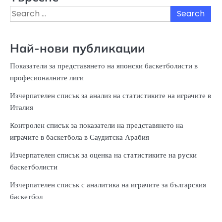
Search
for:
Най-нови публикации
Показатели за представянето на японски баскетболисти в
професионалните лиги
Изчерпателен списък за анализ на статистиките на играчите в
Италия
Контролен списък за показатели на представянето на
играчите в баскетбола в Саудитска Арабия
Изчерпателен списък за оценка на статистиките на руски
баскетболисти
Изчерпателен списък с аналитика на играчите за българския
баскетбол