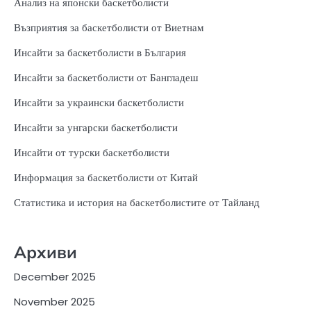
Анализ на японски баскетболисти
Възприятия за баскетболисти от Виетнам
Инсайти за баскетболисти в България
Инсайти за баскетболисти от Бангладеш
Инсайти за украински баскетболисти
Инсайти за унгарски баскетболисти
Инсайти от турски баскетболисти
Информация за баскетболисти от Китай
Статистика и история на баскетболистите от Тайланд
Архиви
December 2025
November 2025