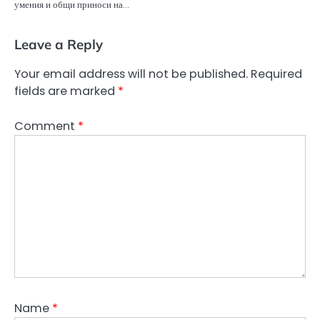
умения и общи приноси на…
Leave a Reply
Your email address will not be published.
Required
fields are marked
*
Comment
*
Name
*