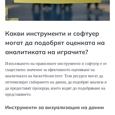
Какви инструменти и софтуер
могат да подобрят оценката на
аналитиката на играчите?
Използването на правилните инструменти и софтуер е от
съществено значение за ефективното оценяване на
аналитиката на баскетболистите. Тези ресурси могат да
оптимизират събирането на данни, да подобрят анализа и
да предоставят прозорци, които водят до подобряване на
представянето.
Инструменти за визуализация на данни