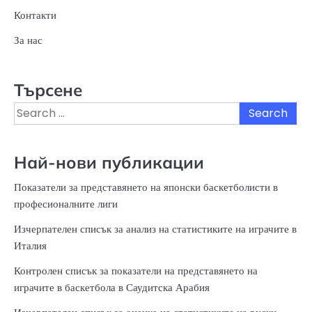
Контакти
За нас
Търсене
Search
for:
Най-нови публикации
Показатели за представянето на японски баскетболисти в
професионалните лиги
Изчерпателен списък за анализ на статистиките на играчите в
Италия
Контролен списък за показатели на представянето на
играчите в баскетбола в Саудитска Арабия