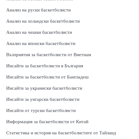
Анализ на руски баскетболисти
Анализ на холандски баскетболисти
Анализ на чешки баскетболисти
Анализ на японски баскетболисти
Възприятия за баскетболисти от Виетнам
Инсайти за баскетболисти в България
Инсайти за баскетболисти от Бангладеш
Инсайти за украински баскетболисти
Инсайти за унгарски баскетболисти
Инсайти от турски баскетболисти
Информация за баскетболисти от Китай
Статистика и история на баскетболистите от Тайланд