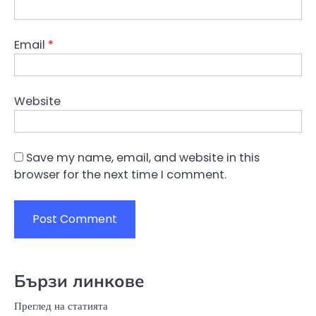
Email
*
Website
Save my name, email, and website in this
browser for the next time I comment.
Бързи линкове
Преглед на статията