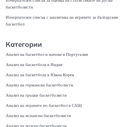
Изчерпателен списък за оценка на статистиките на руски
баскетболисти
Изчерпателен списък с аналитика на играчите за българския
баскетбол
Категории
Анализ на баскетбол и мачове в Португалия
Анализ на баскетбола в Индия
Анализ на баскетбола в Южна Корея
Анализ на германски баскетболисти
Анализ на гръцки баскетболисти
Анализ на играчите по баскетбол в САЩ
Анализ на испански баскетболисти
Анализ на полски баскетболисти