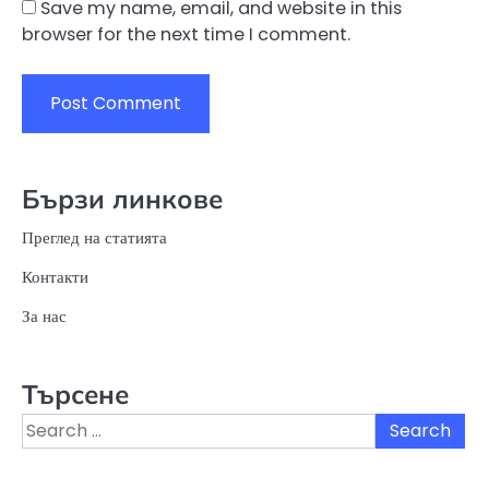
Save my name, email, and website in this
browser for the next time I comment.
Бързи линкове
Преглед на статията
Контакти
За нас
Търсене
Search
for: