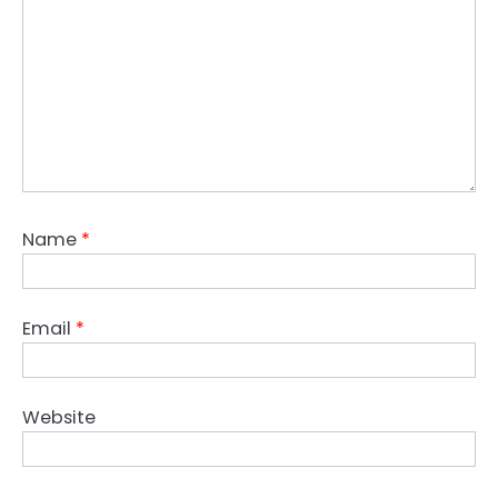
Name
*
Email
*
Website