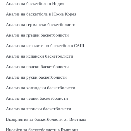
Анализ на баскетбола в Индия
Анализ на баскетбола в Южна Корея
Анализ на германски баскетболисти
Анализ на гръцки баскетболисти
Анализ на играчите по баскетбол в САЩ
Анализ на испански баскетболисти
Анализ на полски баскетболисти
Анализ на руски баскетболисти
Анализ на холандски баскетболисти
Анализ на чешки баскетболисти
Анализ на японски баскетболисти
Възприятия за баскетболисти от Виетнам
Инсайти за баскетболисти в България