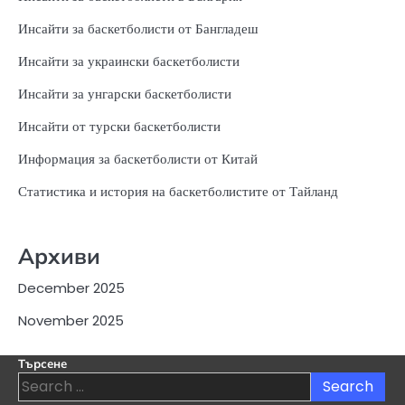
Инсайти за баскетболисти от Бангладеш
Инсайти за украински баскетболисти
Инсайти за унгарски баскетболисти
Инсайти от турски баскетболисти
Информация за баскетболисти от Китай
Статистика и история на баскетболистите от Тайланд
Архиви
December 2025
November 2025
Търсене
Search
for: