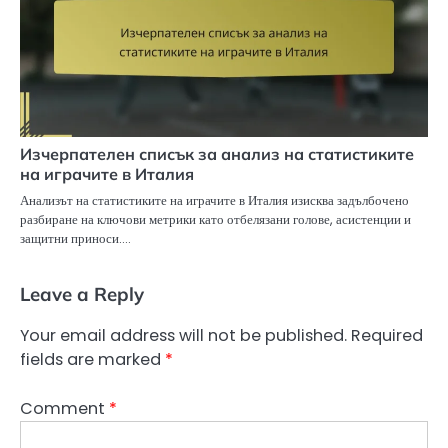
Изчерпателен списък за анализ на статистиките
на играчите в Италия
Анализът на статистиките на играчите в Италия изисква задълбочено
разбиране на ключови метрики като отбелязани голове, асистенции и
защитни приноси.…
Leave a Reply
Your email address will not be published.
Required
fields are marked
*
Comment
*