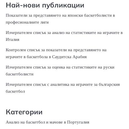
Най-нови публикации
Показатели за представянето на японски баскетболисти в
професионалните лиги
Изчерпателен списък за анализ на статистиките на играчите в
Италия
Контролен списък за показатели на представянето на
играчите в баскетбола в Саудитска Арабия
Изчерпателен списък за оценка на статистиките на руски
баскетболисти
Изчерпателен списък с аналитика на играчите за българския
баскетбол
Категории
Анализ на баскетбол и мачове в Португалия